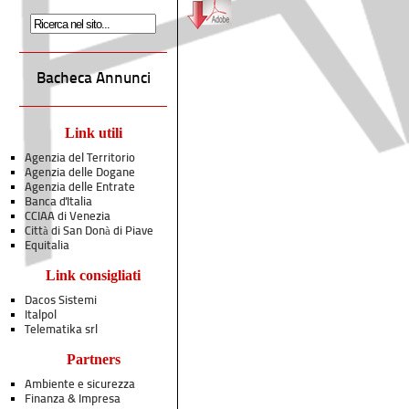
Bacheca Annunci
Link utili
Agenzia del Territorio
Agenzia delle Dogane
Agenzia delle Entrate
Banca d'Italia
CCIAA di Venezia
Città di San Donà di Piave
Equitalia
Link consigliati
Dacos Sistemi
Italpol
Telematika srl
Partners
Ambiente e sicurezza
Finanza & Impresa