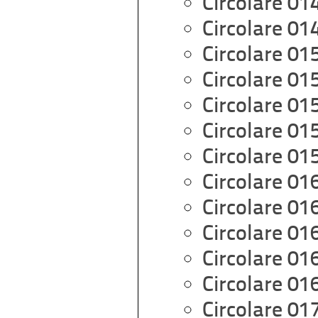
Circolare 01
Circolare 01
Circolare 01
Circolare 01
Circolare 01
Circolare 01
Circolare 01
Circolare 01
Circolare 01
Circolare 01
Circolare 01
Circolare 01
Circolare 01