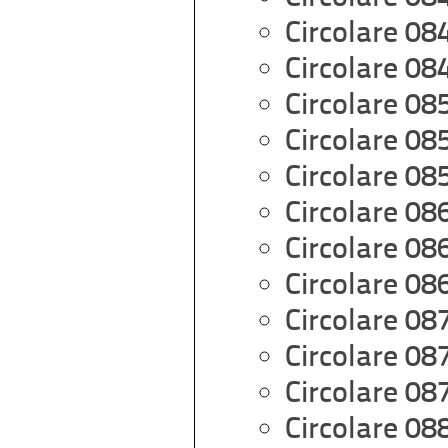
Circolare 08
Circolare 08
Circolare 08
Circolare 08
Circolare 08
Circolare 08
Circolare 08
Circolare 08
Circolare 08
Circolare 08
Circolare 08
Circolare 08