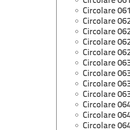
Circolare 06
Circolare 06
Circolare 06
Circolare 06
Circolare 06
Circolare 06
Circolare 06
Circolare 06
Circolare 06
Circolare 06
Circolare 06
Circolare 06
Circolare 06