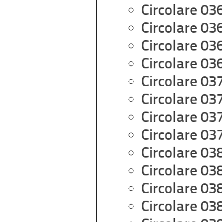
Circolare 03
Circolare 03
Circolare 03
Circolare 03
Circolare 03
Circolare 03
Circolare 03
Circolare 03
Circolare 03
Circolare 03
Circolare 03
Circolare 03