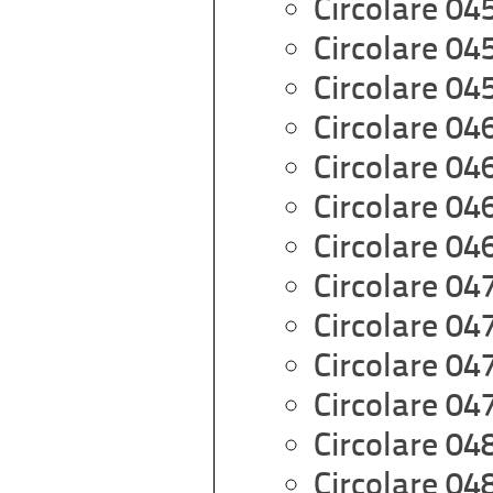
Circolare 04
Circolare 04
Circolare 04
Circolare 04
Circolare 04
Circolare 04
Circolare 04
Circolare 04
Circolare 04
Circolare 04
Circolare 04
Circolare 04
Circolare 04