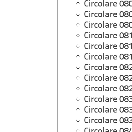
Circolare 08
Circolare 08
Circolare 08
Circolare 08
Circolare 08
Circolare 08
Circolare 08
Circolare 08
Circolare 08
Circolare 08
Circolare 08
Circolare 08
Circolare 08