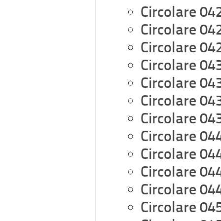
Circolare 04
Circolare 04
Circolare 04
Circolare 04
Circolare 04
Circolare 04
Circolare 04
Circolare 04
Circolare 04
Circolare 04
Circolare 04
Circolare 04