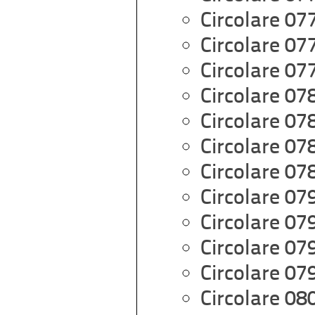
Circolare 07
Circolare 07
Circolare 07
Circolare 07
Circolare 07
Circolare 07
Circolare 07
Circolare 07
Circolare 07
Circolare 07
Circolare 07
Circolare 08