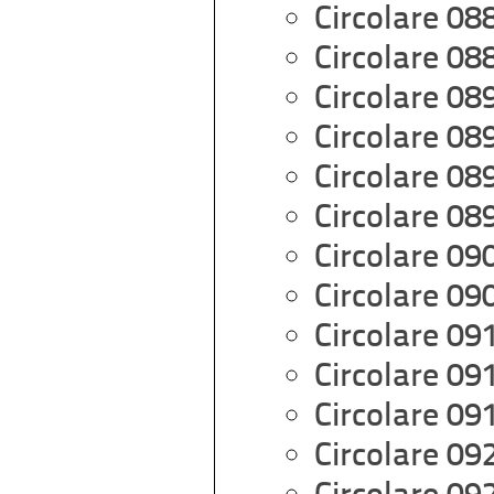
Circolare 08
Circolare 08
Circolare 08
Circolare 08
Circolare 08
Circolare 08
Circolare 09
Circolare 09
Circolare 09
Circolare 09
Circolare 09
Circolare 09