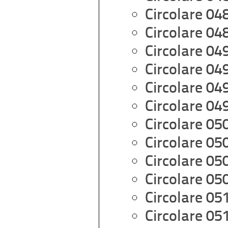
Circolare 04
Circolare 04
Circolare 04
Circolare 04
Circolare 04
Circolare 04
Circolare 05
Circolare 05
Circolare 05
Circolare 05
Circolare 05
Circolare 05