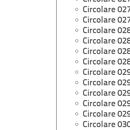
Circolare 02
Circolare 02
Circolare 02
Circolare 02
Circolare 02
Circolare 02
Circolare 02
Circolare 02
Circolare 02
Circolare 02
Circolare 02
Circolare 03