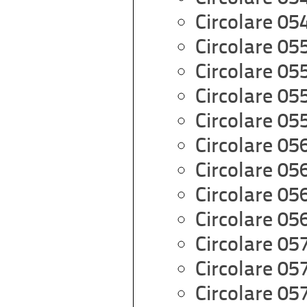
Circolare 05
Circolare 05
Circolare 05
Circolare 05
Circolare 05
Circolare 05
Circolare 05
Circolare 05
Circolare 05
Circolare 05
Circolare 05
Circolare 05