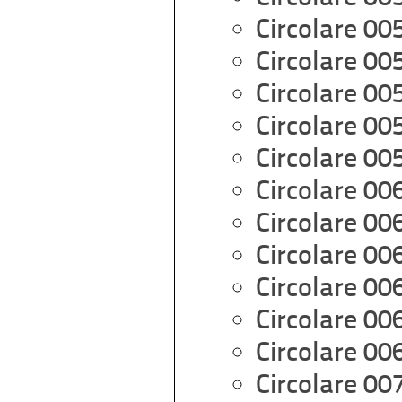
Circolare 00
Circolare 00
Circolare 00
Circolare 00
Circolare 00
Circolare 00
Circolare 00
Circolare 00
Circolare 00
Circolare 00
Circolare 00
Circolare 00