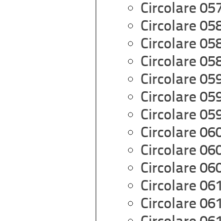
Circolare 05
Circolare 05
Circolare 05
Circolare 05
Circolare 05
Circolare 05
Circolare 05
Circolare 06
Circolare 06
Circolare 06
Circolare 06
Circolare 06