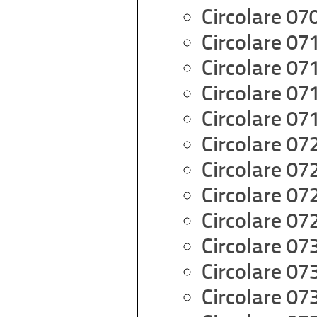
Circolare 07
Circolare 07
Circolare 07
Circolare 07
Circolare 07
Circolare 07
Circolare 07
Circolare 07
Circolare 07
Circolare 07
Circolare 07
Circolare 07