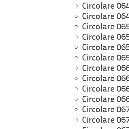
Circolare 06
Circolare 06
Circolare 06
Circolare 06
Circolare 06
Circolare 06
Circolare 06
Circolare 06
Circolare 06
Circolare 06
Circolare 06
Circolare 06