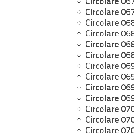
Circolare 06
Circolare 06
Circolare 06
Circolare 06
Circolare 06
Circolare 06
Circolare 06
Circolare 06
Circolare 06
Circolare 06
Circolare 07
Circolare 07
Circolare 07