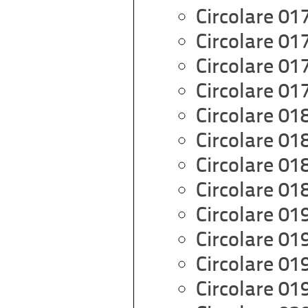
Circolare 01
Circolare 01
Circolare 01
Circolare 01
Circolare 01
Circolare 01
Circolare 01
Circolare 01
Circolare 01
Circolare 01
Circolare 01
Circolare 01