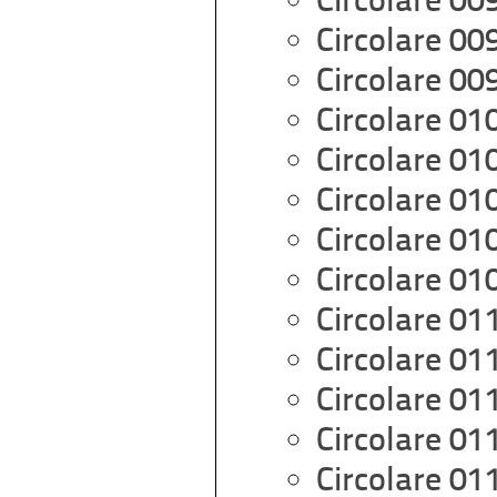
Circolare 00
Circolare 00
Circolare 00
Circolare 01
Circolare 01
Circolare 01
Circolare 01
Circolare 01
Circolare 01
Circolare 01
Circolare 01
Circolare 01
Circolare 01