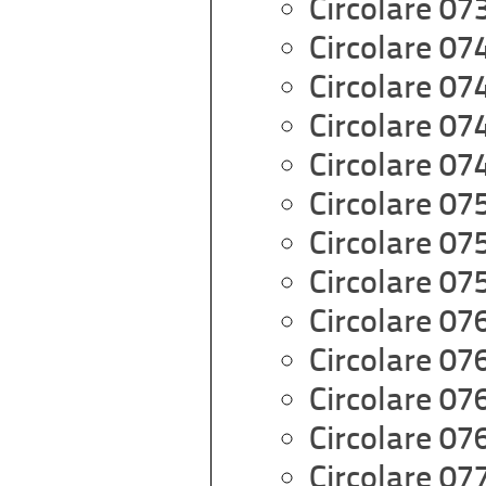
Circolare 07
Circolare 07
Circolare 07
Circolare 07
Circolare 07
Circolare 07
Circolare 07
Circolare 07
Circolare 07
Circolare 07
Circolare 07
Circolare 07
Circolare 07