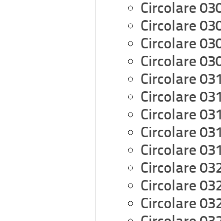
Circolare 03
Circolare 03
Circolare 03
Circolare 03
Circolare 03
Circolare 03
Circolare 03
Circolare 03
Circolare 03
Circolare 03
Circolare 03
Circolare 03