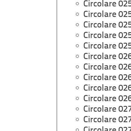
Circolare 02
Circolare 02
Circolare 02
Circolare 02
Circolare 02
Circolare 02
Circolare 02
Circolare 02
Circolare 02
Circolare 02
Circolare 02
Circolare 02
Circolare 02