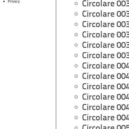
Privacy
Circolare 00
Circolare 00
Circolare 00
Circolare 00
Circolare 00
Circolare 00
Circolare 00
Circolare 00
Circolare 00
Circolare 00
Circolare 00
Circolare 00
Circolare 00