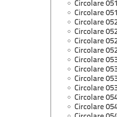
Circolare 05
Circolare 05
Circolare 05
Circolare 05
Circolare 05
Circolare 05
Circolare 05
Circolare 05
Circolare 05
Circolare 05
Circolare 05
Circolare 05
Circolare 05