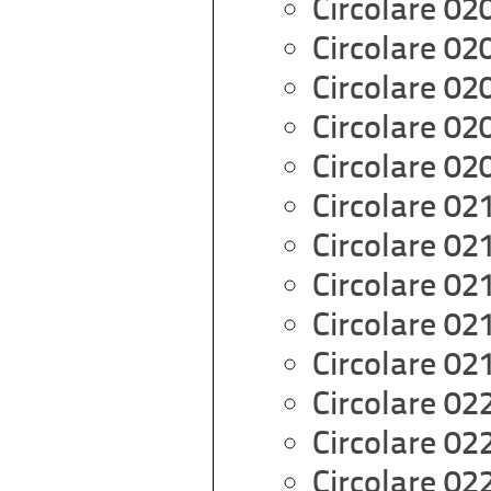
Circolare 02
Circolare 02
Circolare 02
Circolare 02
Circolare 02
Circolare 02
Circolare 02
Circolare 02
Circolare 02
Circolare 02
Circolare 02
Circolare 02
Circolare 02