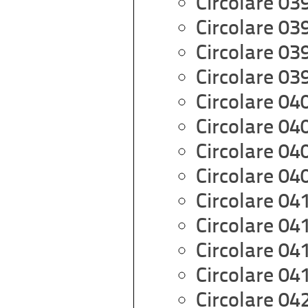
Circolare 03
Circolare 03
Circolare 03
Circolare 03
Circolare 04
Circolare 04
Circolare 04
Circolare 04
Circolare 04
Circolare 04
Circolare 04
Circolare 04
Circolare 04