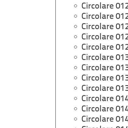
Circolare 01
Circolare 01
Circolare 01
Circolare 01
Circolare 01
Circolare 01
Circolare 01
Circolare 01
Circolare 01
Circolare 01
Circolare 01
Circolare 01