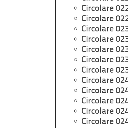
Circolare 02
Circolare 02
Circolare 02
Circolare 02
Circolare 02
Circolare 02
Circolare 02
Circolare 02
Circolare 02
Circolare 02
Circolare 02
Circolare 02