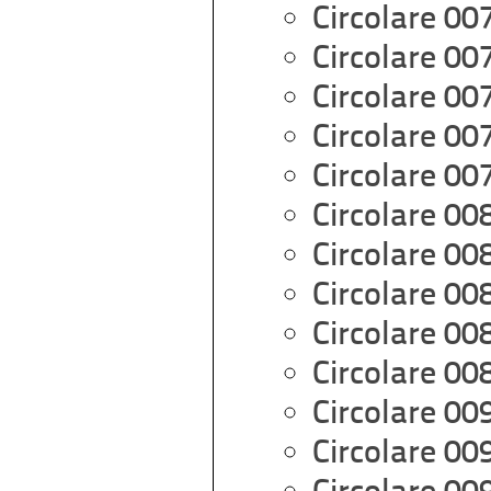
Circolare 00
Circolare 00
Circolare 00
Circolare 00
Circolare 00
Circolare 00
Circolare 00
Circolare 00
Circolare 00
Circolare 00
Circolare 00
Circolare 00