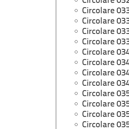
Circolare 03
Circolare 03
Circolare 03
Circolare 03
Circolare 03
Circolare 03
Circolare 03
Circolare 03
Circolare 03
Circolare 03
Circolare 03
Circolare 03
Circolare 03