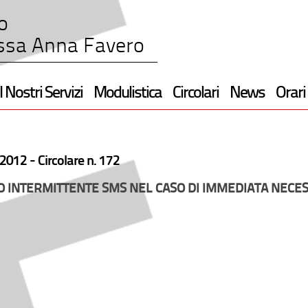
o
ssa Anna Favero
I Nostri Servizi
Modulistica
Circolari
News
Orari
2012 -
Circolare n. 172
 INTERMITTENTE SMS NEL CASO DI IMMEDIATA NECES