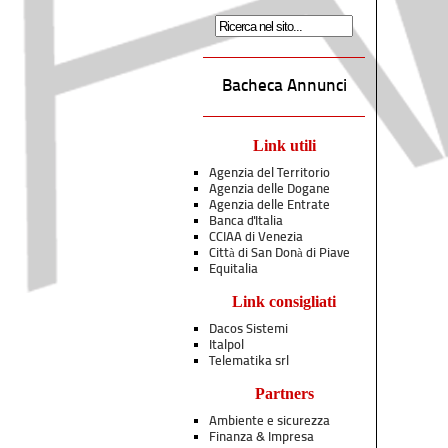
Bacheca Annunci
Link utili
Agenzia del Territorio
Agenzia delle Dogane
Agenzia delle Entrate
Banca d'Italia
CCIAA di Venezia
Città di San Donà di Piave
Equitalia
Link consigliati
Dacos Sistemi
Italpol
Telematika srl
Partners
Ambiente e sicurezza
Finanza & Impresa