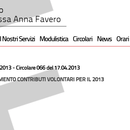
o
ssa Anna Favero
I Nostri Servizi
Modulistica
Circolari
News
Orari
2013 -
Circolare 066 del 17.04.2013
ENTO CONTRIBUTI VOLONTARI PER IL 2013