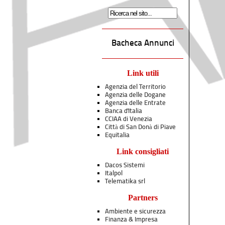
Bacheca Annunci
Link utili
Agenzia del Territorio
Agenzia delle Dogane
Agenzia delle Entrate
Banca d'Italia
CCIAA di Venezia
Città di San Donà di Piave
Equitalia
Link consigliati
Dacos Sistemi
Italpol
Telematika srl
Partners
Ambiente e sicurezza
Finanza & Impresa