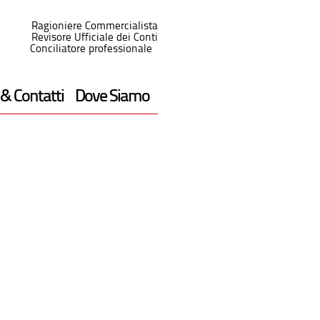
Ragioniere Commercialista
Revisore Ufficiale dei Conti
Conciliatore professionale
 & Contatti
Dove Siamo