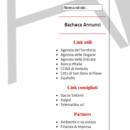
Bacheca Annunci
Link utili
Agenzia del Territorio
Agenzia delle Dogane
Agenzia delle Entrate
Banca d'Italia
CCIAA di Venezia
Città di San Donà di Piave
Equitalia
Link consigliati
Dacos Sistemi
Italpol
Telematika srl
Partners
Ambiente e sicurezza
Finanza & Impresa