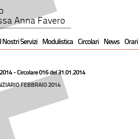
o
ssa Anna Favero
I Nostri Servizi
Modulistica
Circolari
News
Orari
2014 -
Circolare 016 del 31.01.2014
ZIARIO FEBBRAIO 2014