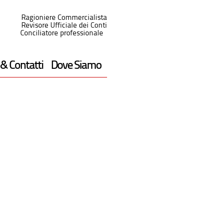
Ragioniere Commercialista
Revisore Ufficiale dei Conti
Conciliatore professionale
 & Contatti
Dove Siamo