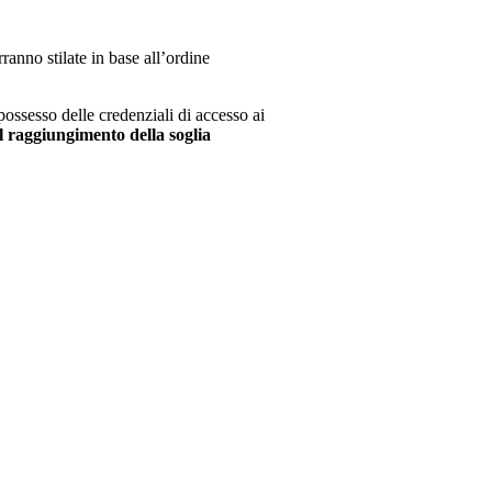
ranno stilate in base all’ordine
possesso delle credenziali di accesso ai
il raggiungimento della soglia