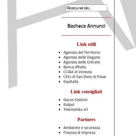
Bacheca Annunci
Link utili
Agenzia del Territorio
Agenzia delle Dogane
Agenzia delle Entrate
Banca d'Italia
CCIAA di Venezia
Città di San Donà di Piave
Equitalia
Link consigliati
Dacos Sistemi
Italpol
Telematika srl
Partners
Ambiente e sicurezza
Finanza & Impresa