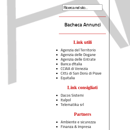
Bacheca Annunci
Link utili
Agenzia del Territorio
Agenzia delle Dogane
Agenzia delle Entrate
Banca d'Italia
CCIAA di Venezia
Città di San Donà di Piave
Equitalia
Link consigliati
Dacos Sistemi
Italpol
Telematika srl
Partners
Ambiente e sicurezza
Finanza & Impresa