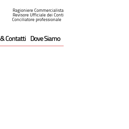
Ragioniere Commercialista
Revisore Ufficiale dei Conti
Conciliatore professionale
 & Contatti
Dove Siamo