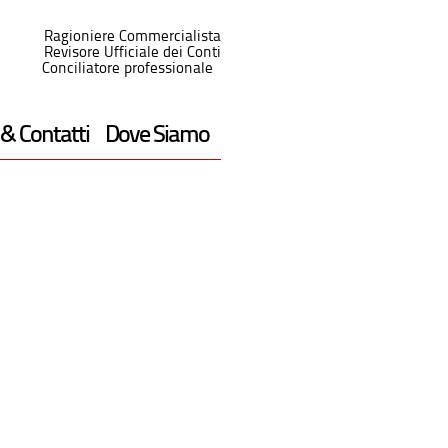
Ragioniere Commercialista
Revisore Ufficiale dei Conti
Conciliatore professionale
 & Contatti
Dove Siamo