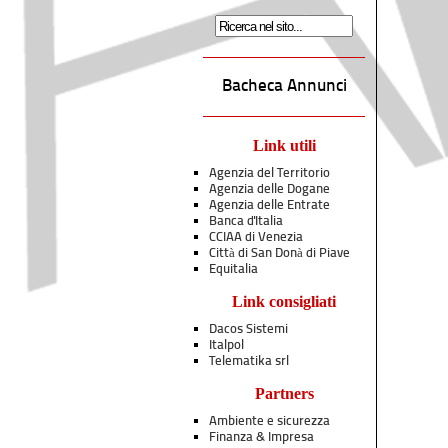
Bacheca Annunci
Link utili
Agenzia del Territorio
Agenzia delle Dogane
Agenzia delle Entrate
Banca d'Italia
CCIAA di Venezia
Città di San Donà di Piave
Equitalia
Link consigliati
Dacos Sistemi
Italpol
Telematika srl
Partners
Ambiente e sicurezza
Finanza & Impresa