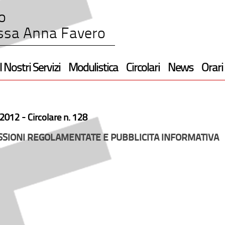
o
ssa Anna Favero
I Nostri Servizi
Modulistica
Circolari
News
Orari
2012 -
Circolare n. 128
SIONI REGOLAMENTATE E PUBBLICITA INFORMATIVA