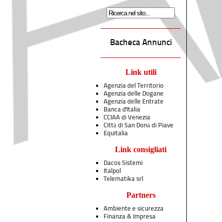
Bacheca Annunci
Link utili
Agenzia del Territorio
Agenzia delle Dogane
Agenzia delle Entrate
Banca d'Italia
CCIAA di Venezia
Città di San Donà di Piave
Equitalia
Link consigliati
Dacos Sistemi
Italpol
Telematika srl
Partners
Ambiente e sicurezza
Finanza & Impresa