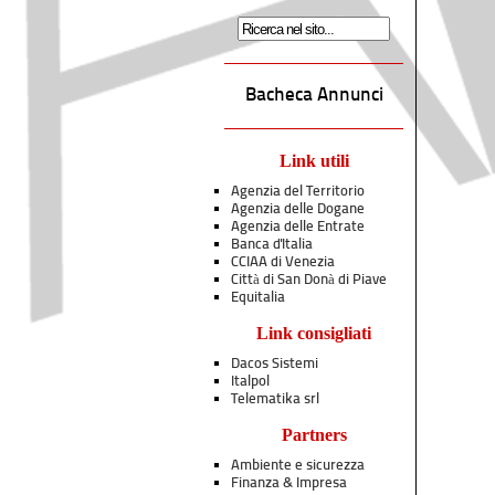
Bacheca Annunci
Link utili
Agenzia del Territorio
Agenzia delle Dogane
Agenzia delle Entrate
Banca d'Italia
CCIAA di Venezia
Città di San Donà di Piave
Equitalia
Link consigliati
Dacos Sistemi
Italpol
Telematika srl
Partners
Ambiente e sicurezza
Finanza & Impresa