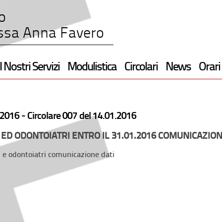
o
ssa Anna Favero
I Nostri Servizi
Modulistica
Circolari
News
Orari
2016 -
Circolare 007 del 14.01.2016
 ED ODONTOIATRI ENTRO IL 31.01.2016 COMUNICAZION