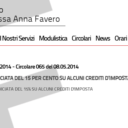
o
ssa Anna Favero
I Nostri Servizi
Modulistica
Circolari
News
Orari
2014 -
Circolare 065 del 08.05.2014
CIATA DEL 15 PER CENTO SU ALCUNI CREDITI D’IMPOST