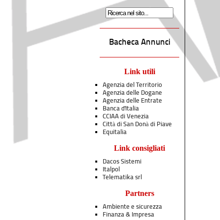
Bacheca Annunci
Link utili
Agenzia del Territorio
Agenzia delle Dogane
Agenzia delle Entrate
Banca d'Italia
CCIAA di Venezia
Città di San Donà di Piave
Equitalia
Link consigliati
Dacos Sistemi
Italpol
Telematika srl
Partners
Ambiente e sicurezza
Finanza & Impresa