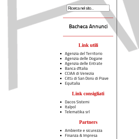
Bacheca Annunci
Link utili
Agenzia del Territorio
Agenzia delle Dogane
Agenzia delle Entrate
Banca d'Italia
CCIAA di Venezia
Città di San Donà di Piave
Equitalia
Link consigliati
Dacos Sistemi
Italpol
Telematika srl
Partners
Ambiente e sicurezza
Finanza & Impresa