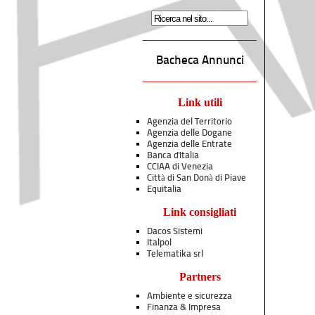
Bacheca Annunci
Link utili
Agenzia del Territorio
Agenzia delle Dogane
Agenzia delle Entrate
Banca d'Italia
CCIAA di Venezia
Città di San Donà di Piave
Equitalia
Link consigliati
Dacos Sistemi
Italpol
Telematika srl
Partners
Ambiente e sicurezza
Finanza & Impresa