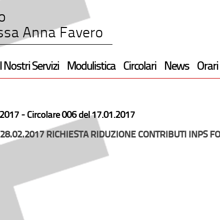
o
ssa Anna Favero
I Nostri Servizi
Modulistica
Circolari
News
Orari
2017 -
Circolare 006 del 17.01.2017
28.02.2017 RICHIESTA RIDUZIONE CONTRIBUTI INPS F