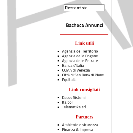
Bacheca Annunci
Link utili
Agenzia del Territorio
Agenzia delle Dogane
Agenzia delle Entrate
Banca d'Italia
CCIAA di Venezia
Città di San Donà di Piave
Equitalia
Link consigliati
Dacos Sistemi
Italpol
Telematika srl
Partners
Ambiente e sicurezza
Finanza & Impresa