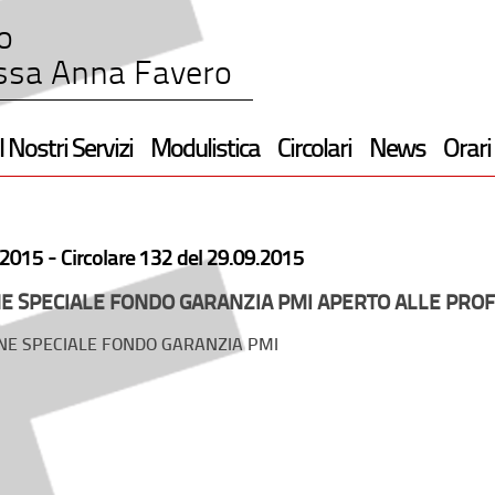
o
ssa Anna Favero
I Nostri Servizi
Modulistica
Circolari
News
Orari
2015 -
Circolare 132 del 29.09.2015
E SPECIALE FONDO GARANZIA PMI APERTO ALLE PROF