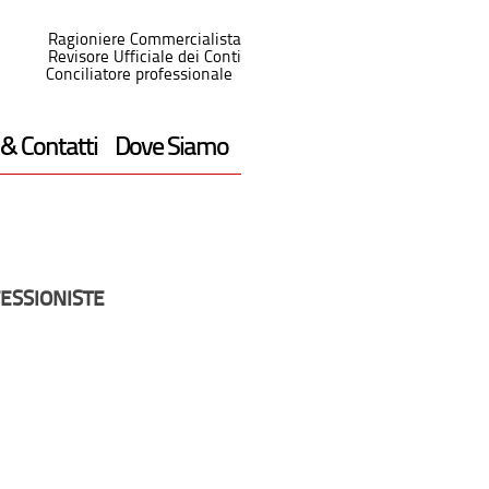
Ragioniere Commercialista
Revisore Ufficiale dei Conti
Conciliatore professionale
 & Contatti
Dove Siamo
ESSIONISTE