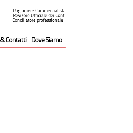
Ragioniere Commercialista
Revisore Ufficiale dei Conti
Conciliatore professionale
 & Contatti
Dove Siamo