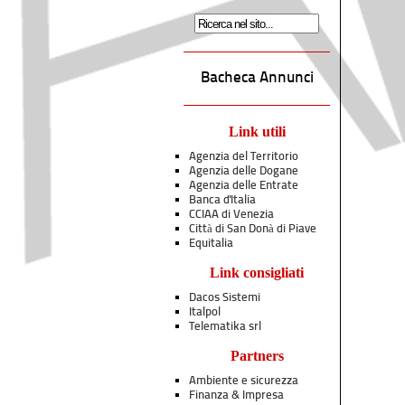
Bacheca Annunci
Link utili
Agenzia del Territorio
Agenzia delle Dogane
Agenzia delle Entrate
Banca d'Italia
CCIAA di Venezia
Città di San Donà di Piave
Equitalia
Link consigliati
Dacos Sistemi
Italpol
Telematika srl
Partners
Ambiente e sicurezza
Finanza & Impresa