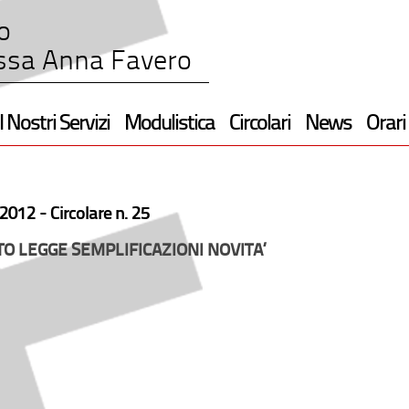
o
ssa Anna Favero
I Nostri Servizi
Modulistica
Circolari
News
Orari
2012 -
Circolare n. 25
O LEGGE SEMPLIFICAZIONI NOVITA’