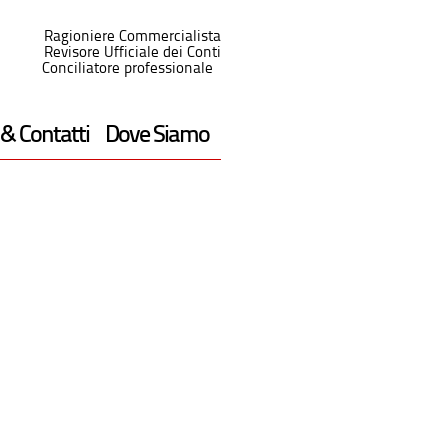
Ragioniere Commercialista
Revisore Ufficiale dei Conti
Conciliatore professionale
 & Contatti
Dove Siamo