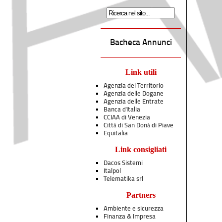
Bacheca Annunci
Link utili
Agenzia del Territorio
Agenzia delle Dogane
Agenzia delle Entrate
Banca d'Italia
CCIAA di Venezia
Città di San Donà di Piave
Equitalia
Link consigliati
Dacos Sistemi
Italpol
Telematika srl
Partners
Ambiente e sicurezza
Finanza & Impresa