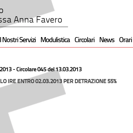
o
ssa Anna Favero
I Nostri Servizi
Modulistica
Circolari
News
Orari
2013 -
Circolare 045 del 13.03.2013
O IRE ENTRO 02.03.2013 PER DETRAZIONE 55%