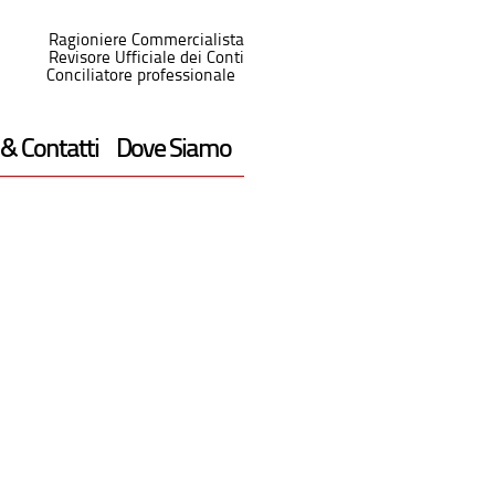
Ragioniere Commercialista
Revisore Ufficiale dei Conti
Conciliatore professionale
 & Contatti
Dove Siamo