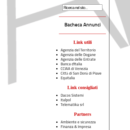
Bacheca Annunci
Link utili
Agenzia del Territorio
Agenzia delle Dogane
Agenzia delle Entrate
Banca d'Italia
CCIAA di Venezia
Città di San Donà di Piave
Equitalia
Link consigliati
Dacos Sistemi
Italpol
Telematika srl
Partners
Ambiente e sicurezza
Finanza & Impresa