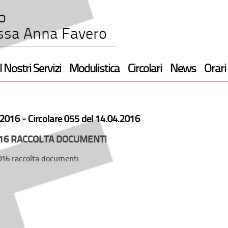
o
ssa Anna Favero
I Nostri Servizi
Modulistica
Circolari
News
Orari
2016 -
Circolare 055 del 14.04.2016
16 RACCOLTA DOCUMENTI