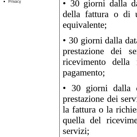
• 30 giorni dalla d
Privacy
della fattura o di
equivalente;
• 30 giorni dalla da
prestazione dei s
ricevimento della 
pagamento;
• 30 giorni dalla 
prestazione dei serv
la fattura o la rich
quella del ricevim
servizi;