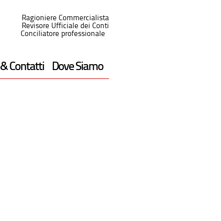
Ragioniere Commercialista
Revisore Ufficiale dei Conti
Conciliatore professionale
 & Contatti
Dove Siamo