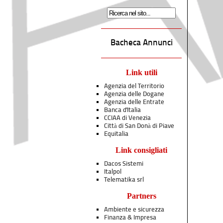
Bacheca Annunci
Link utili
Agenzia del Territorio
Agenzia delle Dogane
Agenzia delle Entrate
Banca d'Italia
CCIAA di Venezia
Città di San Donà di Piave
Equitalia
Link consigliati
Dacos Sistemi
Italpol
Telematika srl
Partners
Ambiente e sicurezza
Finanza & Impresa