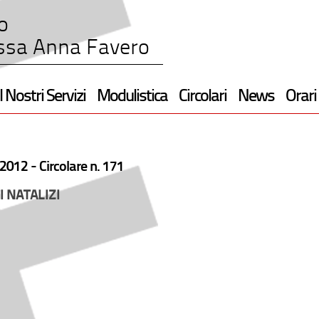
o
ssa Anna Favero
I Nostri Servizi
Modulistica
Circolari
News
Orari
2012 -
Circolare n. 171
 NATALIZI