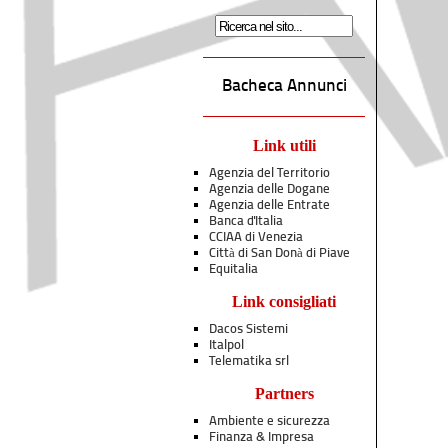
Bacheca Annunci
Link utili
Agenzia del Territorio
Agenzia delle Dogane
Agenzia delle Entrate
Banca d'Italia
CCIAA di Venezia
Città di San Donà di Piave
Equitalia
Link consigliati
Dacos Sistemi
Italpol
Telematika srl
Partners
Ambiente e sicurezza
Finanza & Impresa