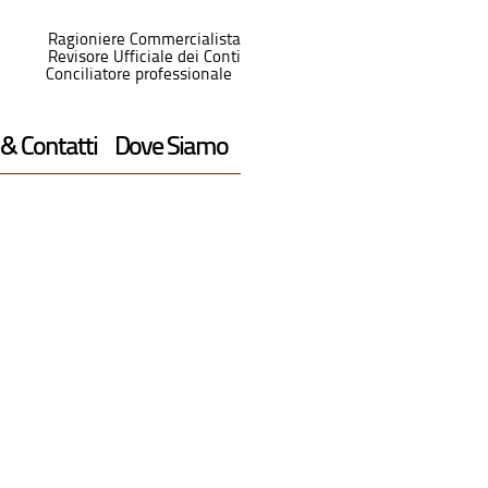
Ragioniere Commercialista
Revisore Ufficiale dei Conti
Conciliatore professionale
 & Contatti
Dove Siamo