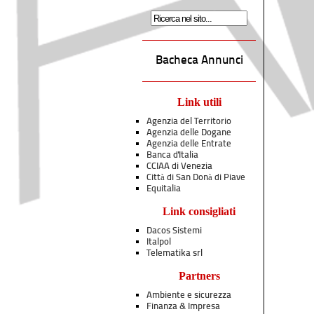
Bacheca Annunci
Link utili
Agenzia del Territorio
Agenzia delle Dogane
Agenzia delle Entrate
Banca d'Italia
CCIAA di Venezia
Città di San Donà di Piave
Equitalia
Link consigliati
Dacos Sistemi
Italpol
Telematika srl
Partners
Ambiente e sicurezza
Finanza & Impresa