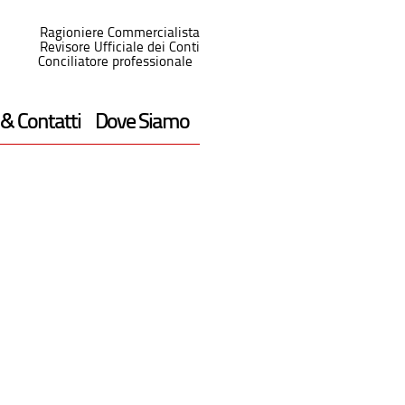
Ragioniere Commercialista
Revisore Ufficiale dei Conti
Conciliatore professionale
 & Contatti
Dove Siamo