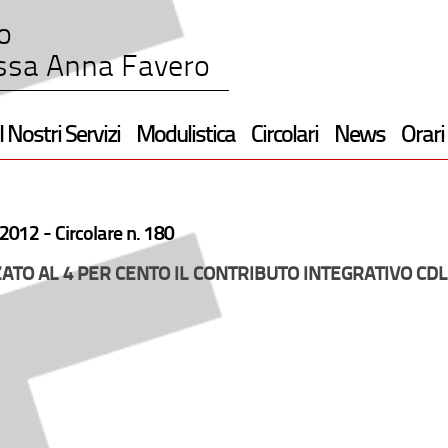
o
ssa Anna Favero
I Nostri Servizi
Modulistica
Circolari
News
Orari
2012 -
Circolare n. 180
ATO AL 4 PER CENTO IL CONTRIBUTO INTEGRATIVO CDL