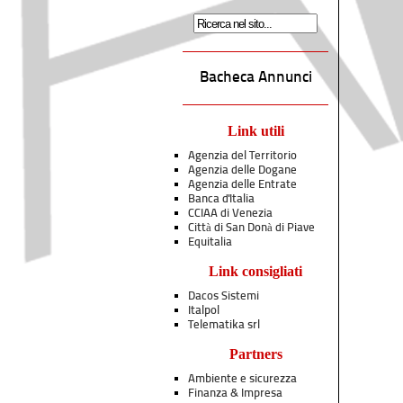
Bacheca Annunci
Link utili
Agenzia del Territorio
Agenzia delle Dogane
Agenzia delle Entrate
Banca d'Italia
CCIAA di Venezia
Città di San Donà di Piave
Equitalia
Link consigliati
Dacos Sistemi
Italpol
Telematika srl
Partners
Ambiente e sicurezza
Finanza & Impresa