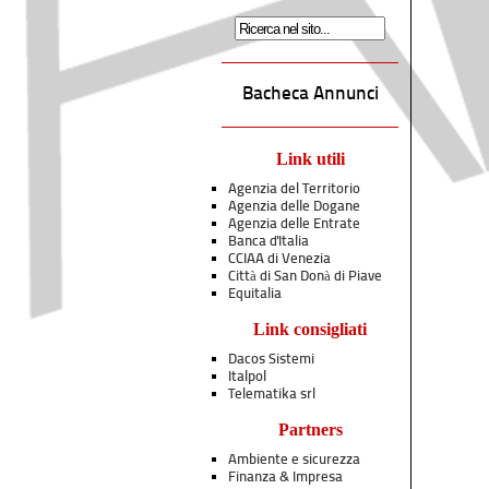
Bacheca Annunci
Link utili
Agenzia del Territorio
Agenzia delle Dogane
Agenzia delle Entrate
Banca d'Italia
CCIAA di Venezia
Città di San Donà di Piave
Equitalia
Link consigliati
Dacos Sistemi
Italpol
Telematika srl
Partners
Ambiente e sicurezza
Finanza & Impresa