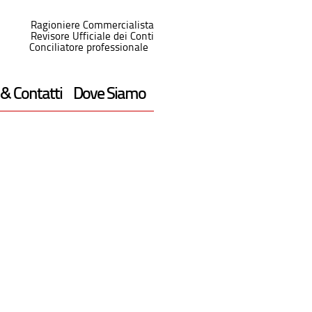
Ragioniere Commercialista
Revisore Ufficiale dei Conti
Conciliatore professionale
 & Contatti
Dove Siamo