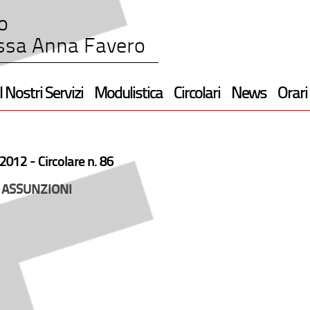
o
ssa Anna Favero
I Nostri Servizi
Modulistica
Circolari
News
Orari
2012 -
Circolare n. 86
 ASSUNZIONI