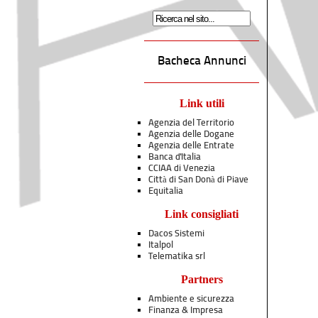
Bacheca Annunci
Link utili
Agenzia del Territorio
Agenzia delle Dogane
Agenzia delle Entrate
Banca d'Italia
CCIAA di Venezia
Città di San Donà di Piave
Equitalia
Link consigliati
Dacos Sistemi
Italpol
Telematika srl
Partners
Ambiente e sicurezza
Finanza & Impresa