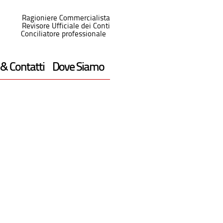
Ragioniere Commercialista
Revisore Ufficiale dei Conti
Conciliatore professionale
 & Contatti
Dove Siamo