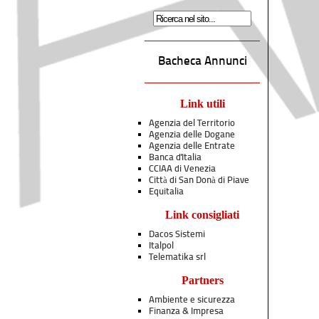
Bacheca Annunci
Link utili
Agenzia del Territorio
Agenzia delle Dogane
Agenzia delle Entrate
Banca d'Italia
CCIAA di Venezia
Città di San Donà di Piave
Equitalia
Link consigliati
Dacos Sistemi
Italpol
Telematika srl
Partners
Ambiente e sicurezza
Finanza & Impresa