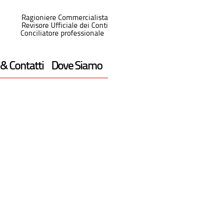
Ragioniere Commercialista
Revisore Ufficiale dei Conti
Conciliatore professionale
 & Contatti
Dove Siamo