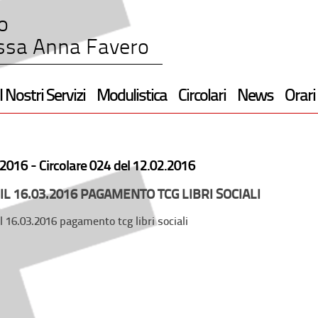
o
ssa Anna Favero
I Nostri Servizi
Modulistica
Circolari
News
Orari
2016 -
Circolare 024 del 12.02.2016
IL 16.03.2016 PAGAMENTO TCG LIBRI SOCIALI