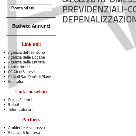
Bacheca Annunci
Link utili
Agenzia del Territorio
Agenzia delle Dogane
Agenzia delle Entrate
Banca d'Italia
CCIAA di Venezia
Città di San Donà di Piave
Equitalia
Link consigliati
Dacos Sistemi
Italpol
Telematika srl
Partners
Ambiente e sicurezza
Finanza & Impresa