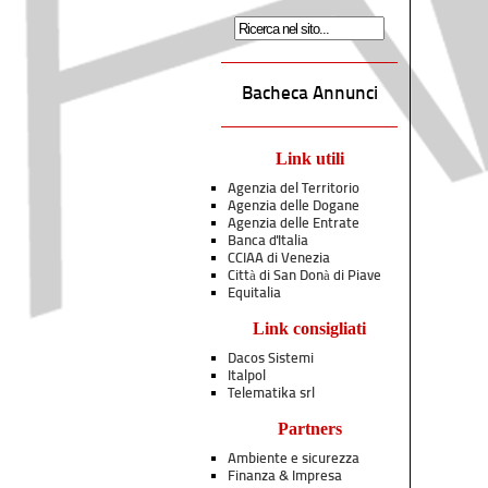
Bacheca Annunci
Link utili
Agenzia del Territorio
Agenzia delle Dogane
Agenzia delle Entrate
Banca d'Italia
CCIAA di Venezia
Città di San Donà di Piave
Equitalia
Link consigliati
Dacos Sistemi
Italpol
Telematika srl
Partners
Ambiente e sicurezza
Finanza & Impresa