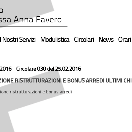
o
ssa Anna Favero
I Nostri Servizi
Modulistica
Circolari
News
Orari
2016 -
Circolare 030 del 25.02.2016
IONE RISTRUTTURAZIONI E BONUS ARREDI ULTIMI CH