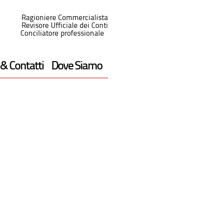
Ragioniere Commercialista
Revisore Ufficiale dei Conti
Conciliatore professionale
 & Contatti
Dove Siamo