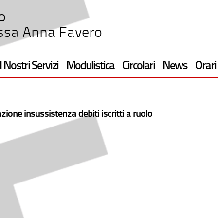
o
ssa Anna Favero
I Nostri Servizi
Modulistica
Circolari
News
Orari
zione insussistenza debiti iscritti a ruolo