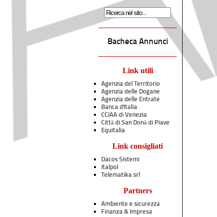
Bacheca Annunci
Link utili
Agenzia del Territorio
Agenzia delle Dogane
Agenzia delle Entrate
Banca d'Italia
CCIAA di Venezia
Città di San Donà di Piave
Equitalia
Link consigliati
Dacos Sistemi
Italpol
Telematika srl
Partners
Ambiente e sicurezza
Finanza & Impresa