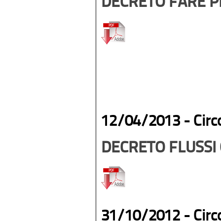
DECRETO FARE PR
12/04/2013 -
Circ
DECRETO FLUSSI 
31/10/2012 -
Circ