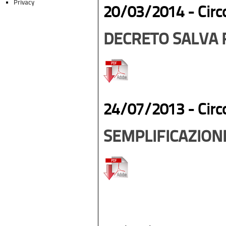
Privacy
20/03/2014 -
Circ
DECRETO SALVA R
24/07/2013 -
Circ
SEMPLIFICAZIONI