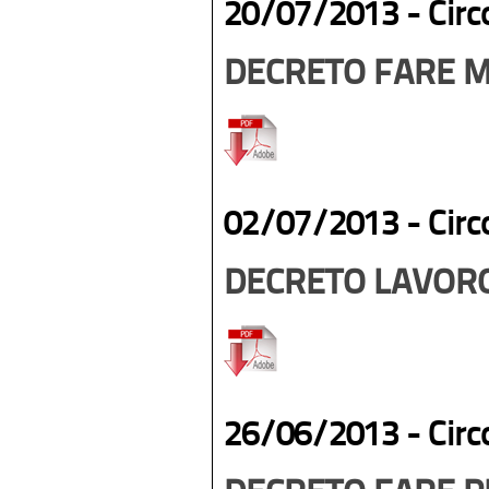
20/07/2013 -
Circ
DECRETO FARE M
02/07/2013 -
Circ
DECRETO LAVORO 
26/06/2013 -
Circ