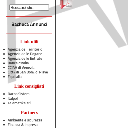
Bacheca Annunci
Link utili
Agenzia del Territorio
Agenzia delle Dogane
Agenzia delle Entrate
Banca d'Italia
CCIAA di Venezia
Città di San Donà di Piave
Equitalia
Link consigliati
Dacos Sistemi
Italpol
Telematika srl
Partners
Ambiente e sicurezza
Finanza & Impresa