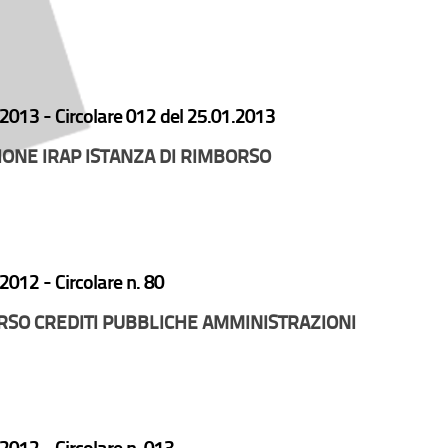
2013 -
Circolare 012 del 25.01.2013
ONE IRAP ISTANZA DI RIMBORSO
2012 -
Circolare n. 80
SO CREDITI PUBBLICHE AMMINISTRAZIONI