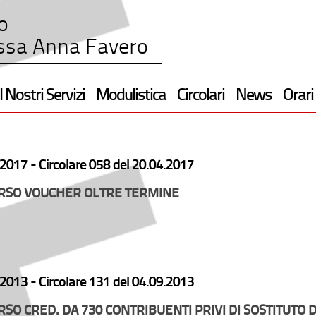
o
ssa Anna Favero
I Nostri Servizi
Modulistica
Circolari
News
Orari
2017 -
Circolare 058 del 20.04.2017
RSO VOUCHER OLTRE TERMINE
2013 -
Circolare 131 del 04.09.2013
SO CRED. DA 730 CONTRIBUENTI PRIVI DI SOSTITUTO 